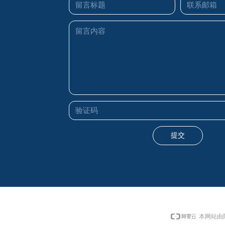
提交
本网站由